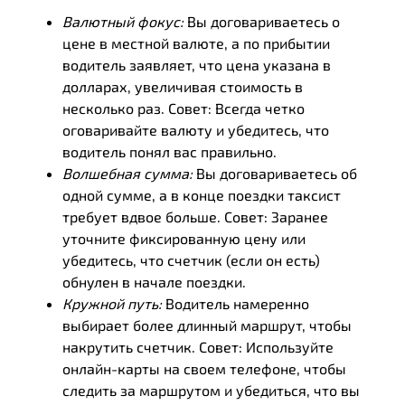
Валютный фокус:
Вы договариваетесь о
цене в местной валюте, а по прибытии
водитель заявляет, что цена указана в
долларах, увеличивая стоимость в
несколько раз. Совет: Всегда четко
оговаривайте валюту и убедитесь, что
водитель понял вас правильно.
Волшебная сумма:
Вы договариваетесь об
одной сумме, а в конце поездки таксист
требует вдвое больше. Совет: Заранее
уточните фиксированную цену или
убедитесь, что счетчик (если он есть)
обнулен в начале поездки.
Кружной путь:
Водитель намеренно
выбирает более длинный маршрут, чтобы
накрутить счетчик. Совет: Используйте
онлайн-карты на своем телефоне, чтобы
следить за маршрутом и убедиться, что вы