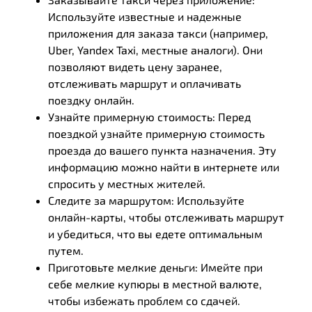
Используйте известные и надежные
приложения для заказа такси (например,
Uber, Yandex Taxi, местные аналоги). Они
позволяют видеть цену заранее,
отслеживать маршрут и оплачивать
поездку онлайн.
Узнайте примерную стоимость: Перед
поездкой узнайте примерную стоимость
проезда до вашего пункта назначения. Эту
информацию можно найти в интернете или
спросить у местных жителей.
Следите за маршрутом: Используйте
онлайн-карты, чтобы отслеживать маршрут
и убедиться, что вы едете оптимальным
путем.
Приготовьте мелкие деньги: Имейте при
себе мелкие купюры в местной валюте,
чтобы избежать проблем со сдачей.