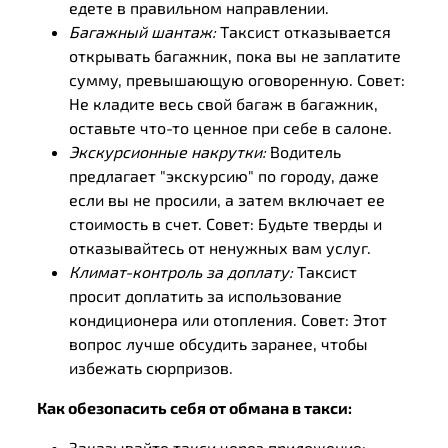
едете в правильном направлении.
Багажный шантаж:
Таксист отказывается
открывать багажник, пока вы не заплатите
сумму, превышающую оговоренную. Совет:
Не кладите весь свой багаж в багажник,
оставьте что-то ценное при себе в салоне.
Экскурсионные накрутки:
Водитель
предлагает "экскурсию" по городу, даже
если вы не просили, а затем включает ее
стоимость в счет. Совет: Будьте тверды и
отказывайтесь от ненужных вам услуг.
Климат-контроль за доплату:
Таксист
просит доплатить за использование
кондиционера или отопления. Совет: Этот
вопрос лучше обсудить заранее, чтобы
избежать сюрпризов.
Как обезопасить себя от обмана в такси:
Заказывайте такси через приложение: