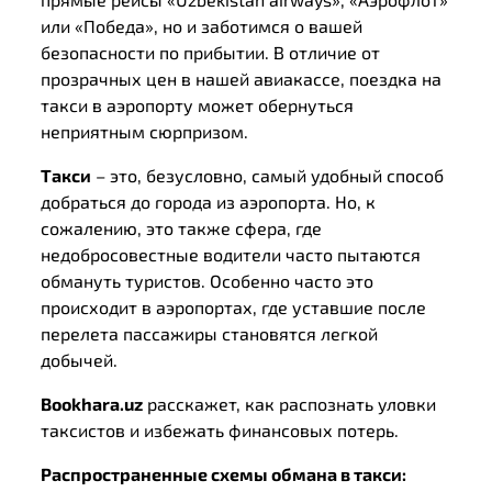
или «Победа», но и заботимся о вашей
безопасности по прибытии. В отличие от
прозрачных цен в нашей авиакассе, поездка на
такси в аэропорту может обернуться
неприятным сюрпризом.
Такси
– это, безусловно, самый удобный способ
добраться до города из аэропорта. Но, к
сожалению, это также сфера, где
недобросовестные водители часто пытаются
обмануть туристов. Особенно часто это
происходит в аэропортах, где уставшие после
перелета пассажиры становятся легкой
добычей.
Bookhara.uz
расскажет, как распознать уловки
таксистов и избежать финансовых потерь.
Распространенные схемы обмана в такси: