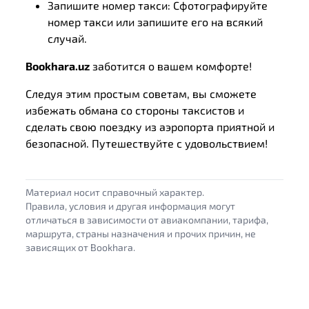
Запишите номер такси: Сфотографируйте
номер такси или запишите его на всякий
случай.
Bookhara.uz
заботится о вашем комфорте!
Следуя этим простым советам, вы сможете
избежать обмана со стороны таксистов и
сделать свою поездку из аэропорта приятной и
безопасной. Путешествуйте с удовольствием!
Материал носит справочный характер.
Правила, условия и другая информация могут
отличаться в зависимости от авиакомпании, тарифа,
маршрута, страны назначения и прочих причин, не
зависящих от Bookhara.