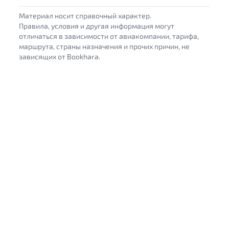
Материал носит справочный характер.
Правила, условия и другая информация могут
отличаться в зависимости от авиакомпании, тарифа,
маршрута, страны назначения и прочих причин, не
зависящих от Bookhara.