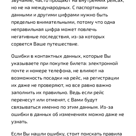
но не на международных. С паспортными
данными и другими цифрами нужно быть
предельно внимательными, потому что одна
неправильная цифра может повлечь
негативные последствия, из-за которых
сорвется Ваше путешествие.
Ошибки в контактных данных, которые Вы
указываете при покупке билета: электронной
почте и номере телефона, не влияют на
возможность посадки на рейс, на регистрации
их даже не проверяют, но все равно важно
заполнить их правильно. Ведь если рейс
перенесут или отменят, с Вами будут
связываться именно по этим данным. Из-за
ошибки в данных об изменениях можно даже не
узнать.
Если Вы нашли ошибку, стоит поискать правила