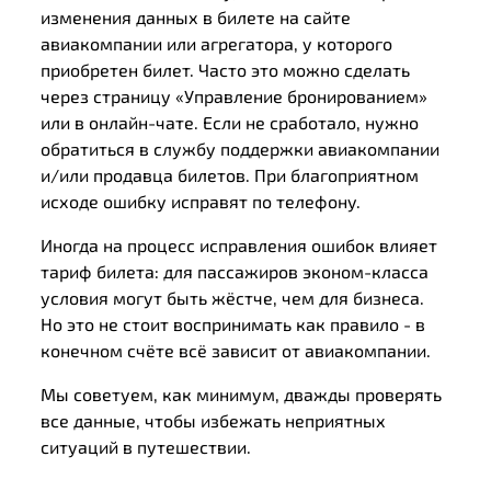
изменения данных в билете на сайте
авиакомпании или агрегатора, у которого
приобретен билет. Часто это можно сделать
через страницу «Управление бронированием»
или в онлайн-чате. Если не сработало, нужно
обратиться в службу поддержки авиакомпании
и/или продавца билетов. При благоприятном
исходе ошибку исправят по телефону.
Иногда на процесс исправления ошибок влияет
тариф билета: для пассажиров эконом-класса
условия могут быть жёстче, чем для бизнеса.
Но это не стоит воспринимать как правило - в
конечном счёте всё зависит от авиакомпании.
Мы советуем, как минимум, дважды проверять
все данные, чтобы избежать неприятных
ситуаций в путешествии.