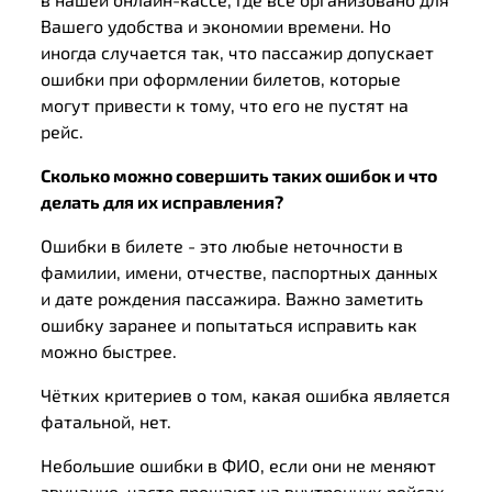
Вашего удобства и экономии времени. Но
иногда случается так, что пассажир допускает
ошибки при оформлении билетов, которые
могут привести к тому, что его не пустят на
рейс.
Сколько можно совершить таких ошибок и что
делать для их исправления?
Ошибки в билете - это любые неточности в
фамилии, имени, отчестве, паспортных данных
и дате рождения пассажира. Важно заметить
ошибку заранее и попытаться исправить как
можно быстрее.
Чётких критериев о том, какая ошибка является
фатальной, нет.
Небольшие ошибки в ФИО, если они не меняют
звучание, часто прощают на внутренних рейсах,