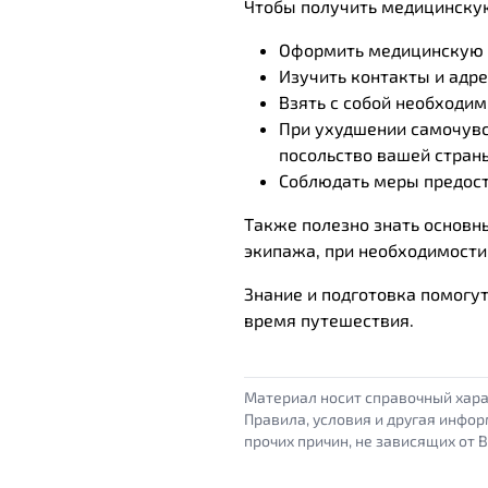
Чтобы получить медицинскую
Оформить медицинскую с
Изучить контакты и адре
Взять с собой необходим
При ухудшении самочувс
посольство вашей страны
Соблюдать меры предост
Также полезно знать основн
экипажа, при необходимости
Знание и подготовка помогут
время путешествия.
Материал носит справочный хара
Правила, условия и другая инфор
прочих причин, не зависящих от B