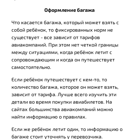
Оформление багажа
Что касается багажа, который может взять с
собой ребёнок, то фиксированных норм не
существует - все зависит от тарифов
авиакомпаний. При этом нет четкой границы
между ситуациями, когда ребёнок летит с
сопровождающим и когда он путешествует
самостоятельно.
Если ребёнок путешествует с кем-то, то
количество багажа, которое он может взять,
зависит от тарифа. Лучше всего изучить эти
детали во время покупки авиабилетов. На
сайтах большинства авиакомпаний можно
найти информацию о правилах.
Если же ребёнок летит один, то информацию о
багаже стоит уточнять у перевозчика.