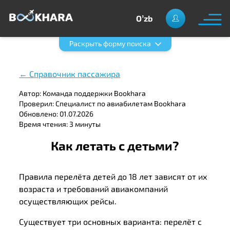
Oʼzb
Раскрыть форму поиска
← Справочник пассажира
Автор: Команда поддержки Bookhara
Проверил: Специалист по авиабилетам Bookhara
Обновлено: 01.07.2026
Время чтения: 3 минуты
Как летать с детьми?
Правила перелёта детей до 18 лет зависят от их
возраста и требований авиакомпаний
осуществляющих рейсы.
Существует три основных варианта: перелёт с