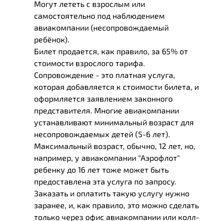
Могут лететь с взрослым или
самостоятельно под наблюдением
авиакомпании (несопровождаемый
ребёнок).
Билет продается, как правило, за 65% от
стоимости взрослого тарифа.
Сопровождение - это платная услуга,
которая добавляется к стоимости билета, и
оформляется заявлением законного
представителя. Многие авиакомпании
устанавливают минимальный возраст для
несопровождаемых детей (5-6 лет).
Максимальный возраст, обычно, 12 лет, но,
например, у авиакомпании "Аэрофлот"
ребенку до 16 лет тоже может быть
предоставлена эта услуга по запросу.
Заказать и оплатить такую услугу нужно
заранее, и, как правило, это можно сделать
только через офис авиакомпании или колл-