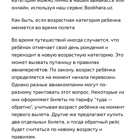
онлайн, используя наш сервис Bookhara.uz.
Как быть, если возрастная категория ребенка
меняется во время полета
Во время путешествий иногда случается, что
ребёнок отмечает свой день рождения и
переходит в новую возрастную категорию. Это
может вызвать путаницу в правилах
авиаперелётов. По закону, возраст ребёнка
определяется на момент начала перевозки.
Однако разные авиакомпании могут по-
разному трактовать этот вопрос. Некоторые из
них оформляют билеты по тарифу "туда —
обратно", учитывая возраст ребёнка на момент
первого вылета. Другие же предлагают купить
два отдельных билета, и тогда обратный рейс
будет считаться по новому возрасту и
правилам.