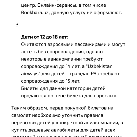
центр. Онлайн-сервисы, в том числе
Bookhara.uz, данную услугу не оформляют.
Дети от 12 до 18 лет:
Считаются взрослыми пассажирами и могут
лететь без сопровождения, однако
некоторые авиакомпании требуют
сопровождения до 14 лет, а "Uzbekistan
airways" для детей – граждан РУз требуют
сопровождения до 15 лет.
Билеты для данной категории детей
продаются по цене билета для взрослых.
Таким образом, перед покупкой билетов на
самолет необходимо уточнить правила
перевозки детей у конкретной авиакомпании, а
купить дешевые авиабилеты для детей всех
категорий можно лично в нашей авиакассе или