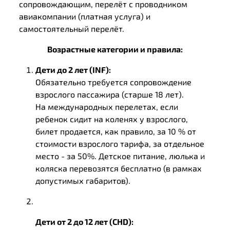
сопровождающим, перелёт с проводником
авиакомпании (платная услуга) и
самостоятельный перелёт.
Возрастные категории и правила:
Дети до 2 лет (INF):
Обязательно требуется сопровождение
взрослого пассажира (старше 18 лет).
На международных перелетах, если
ребенок сидит на коленях у взрослого,
билет продается, как правило, за 10 % от
стоимости взрослого тарифа, за отдельное
место - за 50%. Детское питание, люлька и
коляска перевозятся бесплатно (в рамках
допустимых габаритов).
Дети от 2 до 12 лет (CHD):