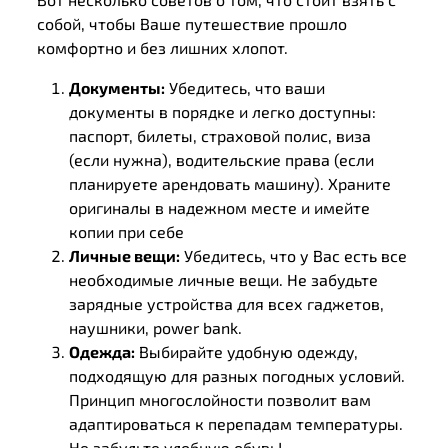
собой, чтобы Ваше путешествие прошло
комфортно и без лишних хлопот.
Документы:
Убедитесь, что ваши
документы в порядке и легко доступны:
паспорт, билеты, страховой полис, виза
(если нужна), водительские права (если
планируете арендовать машину). Храните
оригиналы в надежном месте и имейте
копии при себе
Личные вещи:
Убедитесь, что у Вас есть все
необходимые личные вещи. Не забудьте
зарядные устройства для всех гаджетов,
наушники, power bank.
Одежда:
Выбирайте удобную одежду,
подходящую для разных погодных условий.
Принцип многослойности позволит вам
адаптироваться к перепадам температуры.
Не забудьте удобную обувь!