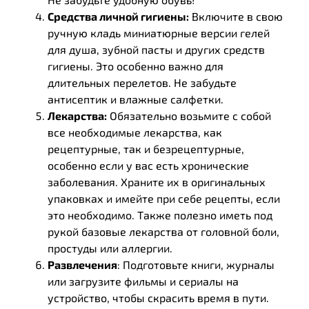
Средства личной гигиены:
Включите в свою
ручную кладь миниатюрные версии гелей
для душа, зубной пасты и других средств
гигиены. Это особенно важно для
длительных перелетов. Не забудьте
антисептик и влажные салфетки.
Лекарства:
Обязательно возьмите с собой
все необходимые лекарства, как
рецептурные, так и безрецептурные,
особенно если у вас есть хронические
заболевания. Храните их в оригинальных
упаковках и имейте при себе рецепты, если
это необходимо. Также полезно иметь под
рукой базовые лекарства от головной боли,
простуды или аллергии.
Развлечения
: Подготовьте книги, журналы
или загрузите фильмы и сериалы на
устройство, чтобы скрасить время в пути.