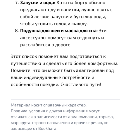
Закуски и вода:
Хотя на борту обычно
предлагают еду и напитки, лучше взять с
собой легкие закуски и бутылку воды,
чтобы утолить голод и жажду.
Подушка для шеи и маска для сна:
Эти
аксессуары помогут вам отдохнуть и
расслабиться в дороге.
Этот список поможет вам подготовиться к
путешествию и сделать его более комфортным.
Помните, что он может быть адаптирован под
ваши индивидуальные потребности и
особенности поездки. Счастливого пути!
Материал носит справочный характер.
Правила, условия и другая информация могут
отличаться в зависимости от авиакомпании, тарифа,
маршрута, страны назначения и прочих причин, не
зависящих от Bookhara.