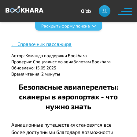
Oʼzb
Раскрыть форму поиска
← Справочник пассажира
Автор: Команда поддержки Bookhara
Проверил: Специалист по авиабилетам Bookhara
Обновлено: 15.05.2025
Время чтения: 2 минуты
Безопасные авиаперелеты:
сканеры в аэропортах - что
нужно знать
Авиационные путешествия становятся все
более доступными благодаря возможности