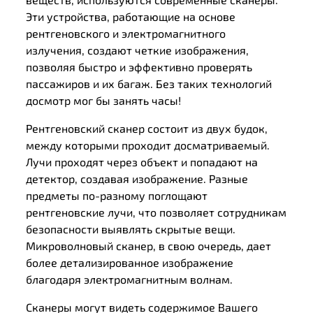
Эти устройства, работающие на основе
рентгеновского и электромагнитного
излучения, создают четкие изображения,
позволяя быстро и эффективно проверять
пассажиров и их багаж. Без таких технологий
досмотр мог бы занять часы!
Рентгеновский сканер состоит из двух будок,
между которыми проходит досматриваемый.
Лучи проходят через объект и попадают на
детектор, создавая изображение. Разные
предметы по-разному поглощают
рентгеновские лучи, что позволяет сотрудникам
безопасности выявлять скрытые вещи.
Микроволновый сканер, в свою очередь, дает
более детализированное изображение
благодаря электромагнитным волнам.
Сканеры могут видеть содержимое Вашего