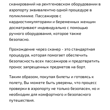
сканирований на рентгеновском оборудовании в
аэропорту эквивалентно одной процедуре в
поликлинике. Пассажиров с
кардиостимуляторами и беременных женщин
досматривают индивидуально с помощью
ручного оборудования, которое также
безопасно.
Прохождение через сканер - это стандартная
процедура, которая помогает обеспечить
безопасность всех пассажиров и предотвратить
пронос запрещенных предметов на борт.
Таким образом, покупая билеты и готовясь к
полету, Вы можете быть уверены, что процесс
проверки в аэропорту не только безопасен, но и
необходим для комфортного и безопасного
путешествия.