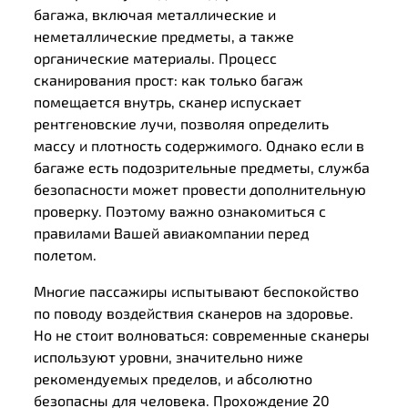
багажа, включая металлические и
неметаллические предметы, а также
органические материалы. Процесс
сканирования прост: как только багаж
помещается внутрь, сканер испускает
рентгеновские лучи, позволяя определить
массу и плотность содержимого. Однако если в
багаже есть подозрительные предметы, служба
безопасности может провести дополнительную
проверку. Поэтому важно ознакомиться с
правилами Вашей авиакомпании перед
полетом.
Многие пассажиры испытывают беспокойство
по поводу воздействия сканеров на здоровье.
Но не стоит волноваться: современные сканеры
используют уровни, значительно ниже
рекомендуемых пределов, и абсолютно
безопасны для человека. Прохождение 20