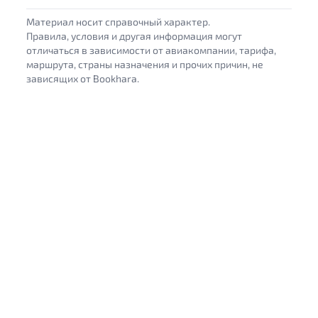
Материал носит справочный характер.
Правила, условия и другая информация могут
отличаться в зависимости от авиакомпании, тарифа,
маршрута, страны назначения и прочих причин, не
зависящих от Bookhara.